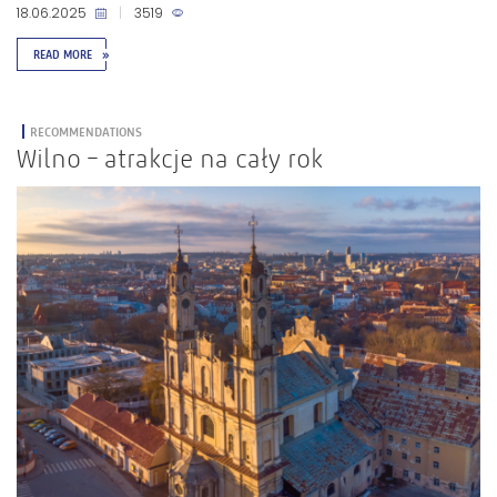
18.06.2025
|
3519
READ MORE
»
RECOMMENDATIONS
Wilno – atrakcje na cały rok