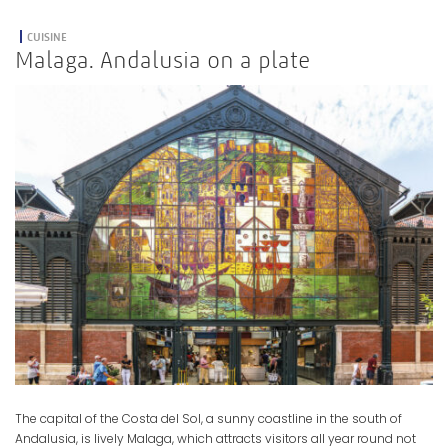
CUISINE
Malaga. Andalusia on a plate
The capital of the Costa del Sol, a sunny coastline in the south of
Andalusia, is lively Malaga, which attracts visitors all year round not