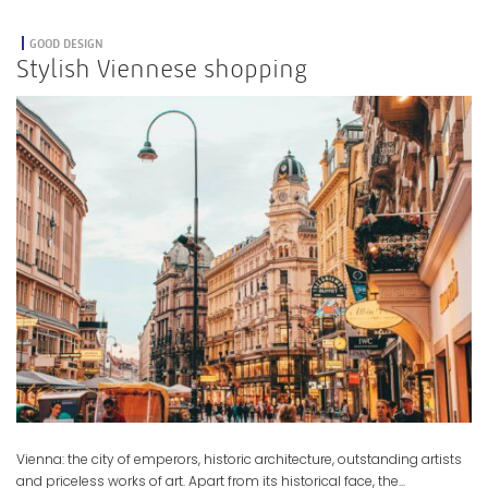
GOOD DESIGN
Stylish Viennese shopping
Vienna: the city of emperors, historic architecture, outstanding artists
and priceless works of art. Apart from its historical face, the...